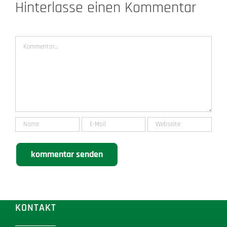
Hinterlasse einen Kommentar
Kommentar
KONTAKT