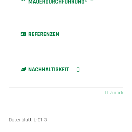
MAUERDURCHFÜHRUNG®
REFERENZEN
NACHHALTIGKEIT
Zurück
Datenblatt_L-01_3