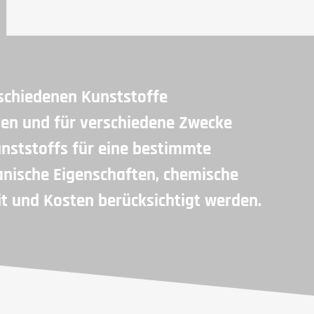
rschiedenen Kunststoffe
sen und für verschiedene Zwecke
unststoffs für eine bestimmte
ische Eigenschaften, chemische
t und Kosten berücksichtigt werden.