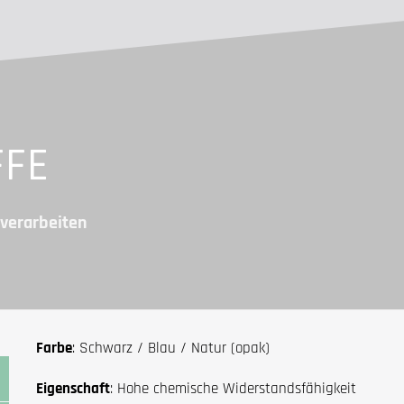
FFE
 verarbeiten
Farbe
: Schwarz / Blau / Natur (opak)
Eigenschaft
: Hohe chemische Widerstandsfähigkeit