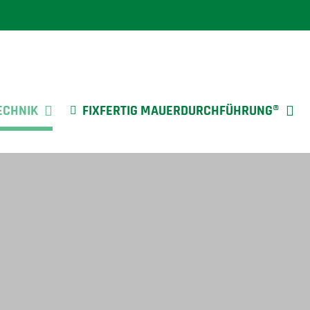
ECHNIK
FIXFERTIG MAUERDURCHFÜHRUNG®