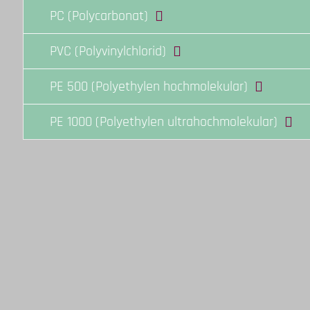
PC (Polycarbonat)
PVC (Polyvinylchlorid)
PE 500 (Polyethylen hochmolekular)
PE 1000 (Polyethylen ultrahochmolekular)