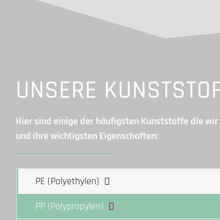
UNSERE KUNSTSTO
Hier sind einige der häufigsten Kunststoffe die wir
und ihre wichtigsten Eigenschaften:
PE (Polyethylen)
PP (Polypropylen)