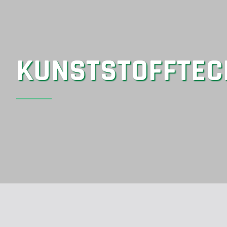
KUNSTSTOFFTEC