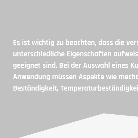
Es ist wichtig zu beachten, dass die ve
unterschiedliche Eigenschaften aufwei
geeignet sind. Bei der Auswahl eines K
Anwendung müssen Aspekte wie mechan
Beständigkeit, Temperaturbeständigkei