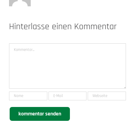
Hinterlasse einen Kommentar
Kommentar