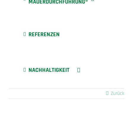
MAUERDURCHFÜHRUNG®
REFERENZEN
NACHHALTIGKEIT
Zurück