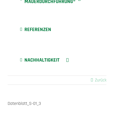
MAUERDURCHFÜHRUNG®
REFERENZEN
NACHHALTIGKEIT
Zurück
Datenblatt_S-01_3