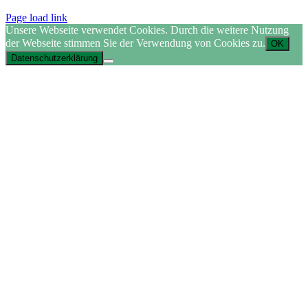
Page load link
Unsere Webseite verwendet Cookies. Durch die weitere Nutzung
der Webseite stimmen Sie der Verwendung von Cookies zu.
OK
Datenschutzerklärung
Nach
oben