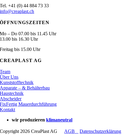
.
Tel
+41 (0) 44 884 73 33
info@creaplast.ch
ÖFFNUNGSZEITEN
Mo – Do 07.00 bis 11.45 Uhr
13.00 bis 16.30 Uhr
Freitag bis 15.00 Uhr
CREAPLAST AG
Team
Über Uns
Kunststofftechnik
Apparate – & Behälterbau
Haustechnik
Abscheider
FixFertig Mauerdurchführung
Kontakt
wir produzieren
klimaneutral
Copyright 2026 CreaPlast AG
AGB
Datenschutzerklärung