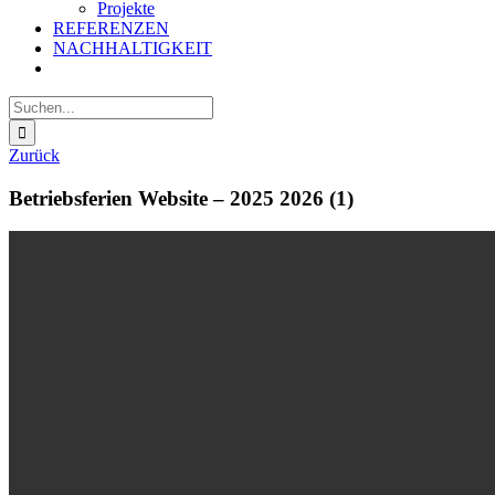
Projekte
REFERENZEN
NACHHALTIGKEIT
Suche
nach:
Zurück
Betriebsferien Website – 2025 2026 (1)