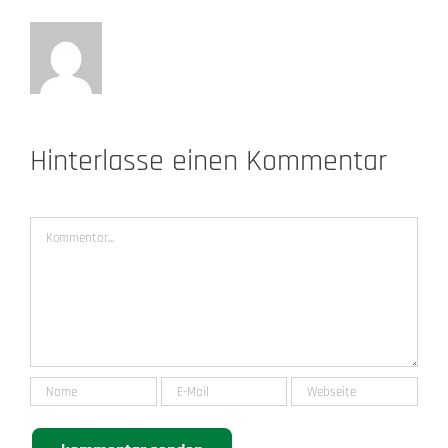
Hinterlasse einen Kommentar
Kommentar