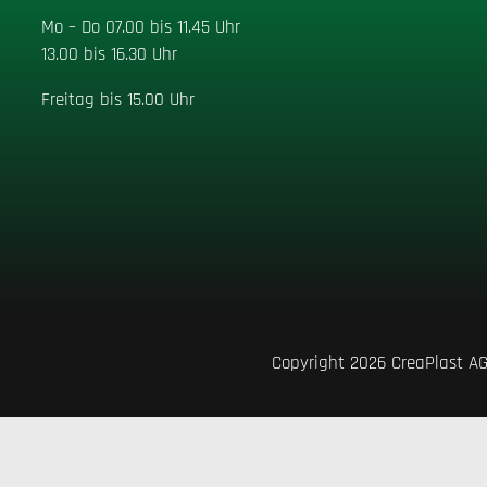
Mo – Do 07.00 bis 11.45 Uhr
13.00 bis 16.30 Uhr
Freitag bis 15.00 Uhr
Copyright 2026 CreaPlas