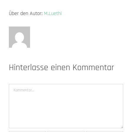
Über den Autor:
M.Luethi
Hinterlasse einen Kommentar
Kommentar