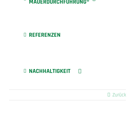
MAUERDURCHFÜHRUNG®
REFERENZEN
NACHHALTIGKEIT
Zurück